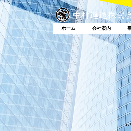
ホーム
会社案内
お